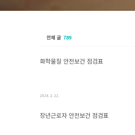
전체 글
789
화학물질 안전보건 점검표
2024. 2. 22.
장년근로자 안전보건 점검표