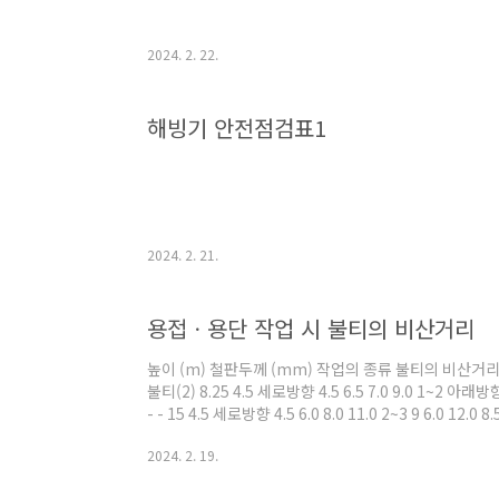
2024. 2. 22.
해빙기 안전점검표1
2024. 2. 21.
용접ㆍ용단 작업 시 불티의 비산거리
높이 (m) 철판두께 (mm) 작업의 종류 불티의 비산거리(m
불티(2) 8.25 4.5 세로방향 4.5 6.5 7.0 9.0 1~2 아래방향 
- - 15 4.5 세로방향 4.5 6.0 8.0 11.0 2~3 9 6.0 12.0 8.5
- - 9 4.0 7.0 - - 16 5.0 8.0 - - 25 6.0 9.0 - - 20 4.5
2024. 2. 19.