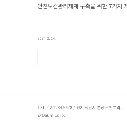
안전보건관리체계 구축을 위한 7가지 
2024. 2. 14.
TEL. 02.1234.5678 / 경기 성남시 분당구 판교역로
© Daum Corp.