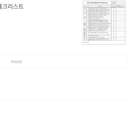
체크리스트
more