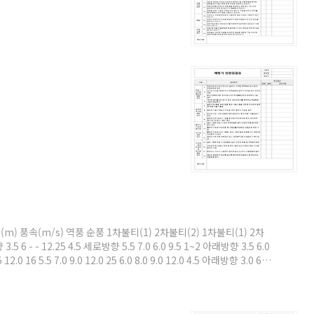
) 풍속(m/s) 역풍 순풍 1차불티(1) 2차불티(2) 1차불티(1) 2차
3.5 6 - - 12.25 4.5 세로방향 5.5 7.0 6.0 9.5 1~2 아래방향 3.5 6.0
 12.0 16 5.5 7.0 9.0 12.0 25 6.0 8.0 9.0 12.0 4.5 아래방향 3.0 6.0
 세로방향 4.0 6.0 8.0 12.0 4~5 9 4.5 6.0 9.0 15.0 16 4...