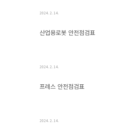
2024. 2. 14.
산업용로봇 안전점검표
2024. 2. 14.
프레스 안전점검표
2024. 2. 14.