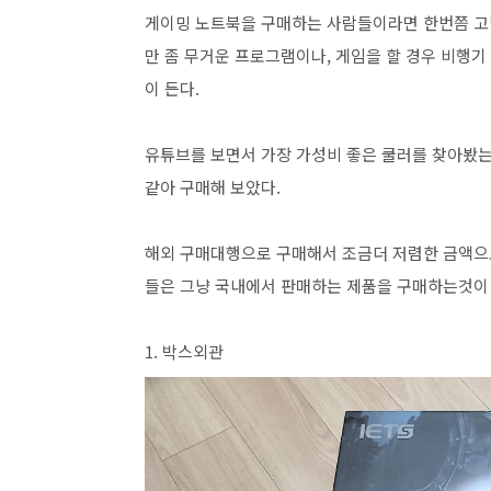
게이밍 노트북을 구매하는 사람들이라면 한번쯤 고민
만 좀 무거운 프로그램이나, 게임을 할 경우 비행
이 든다.
유튜브를 보면서 가장 가성비 좋은 쿨러를 찾아봤는
같아 구매해 보았다.
해외 구매대행으로 구매해서 조금더 저렴한 금액으
들은 그냥 국내에서 판매하는 제품을 구매하는것이
1. 박스외관