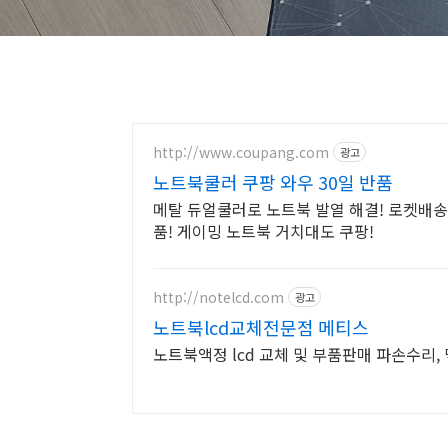
http://www.coupang.com
광고
노트북쿨러 쿠팡 와우 30일 반품
메탈 듀얼쿨러로 노트북 발열 해결! 로켓배송
품! 게이밍 노트북 거치대도 쿠팡!
http://notelcd.com
광고
노트북lcd교체전문점 메티스
노트북액정 lcd 교체 및 부품판매 파손수리, 