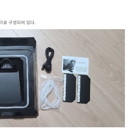
이로 구성되어 있다.