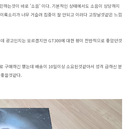
하는것이 바로 '소음' 이다. 기본적인 상태에서도 소음이 상당하지
기 이륙소리가 너무 거슬려 집중이 잘 안되고 이러다 고장날것같은 느낌
데 광고인지는 모르겠지만 GT300에 대한 평이 전반적으로 좋았던것
로 구매하긴 했는데 배송이 10일이상 소요된것같아서 성격 급하신 분
 좋을것같다.