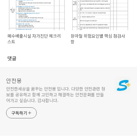
폐수배출시설 자가진단 체크리
장마철 위험요인별 핵심 점검사
스트
항
댓글
안전몽
안전한세상을 꿈꾸는 안전몽 입니다. 다양한 안전관련 정
보를 공유하고 함께 고민하고 해결하는 안전문화를 만들
어가고 싶습니다. 감사합니다.
구독하기