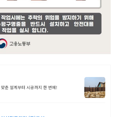
 맞춘 설계부터 시공까지 한 번에!