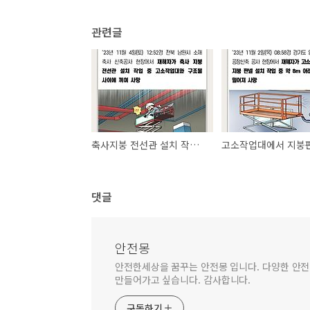
관련글
축사지붕 전선관 설치 작업 중 고소작업대와 구조물사이에 끼임
댓글
안전몽
안전한세상을 꿈꾸는 안전몽 입니다. 다양한 안
만들어가고 싶습니다. 감사합니다.
구독하기