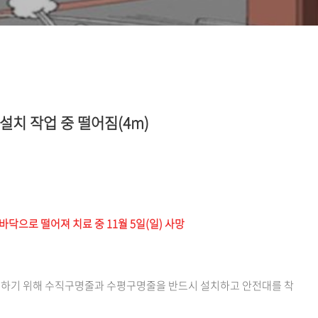
설치 작업 중 떨어짐(4m)
닥으로 떨어져 치료 중 11월 5일(일) 사망
지하기 위해 수직구명줄과 수평구명줄을 반드시 설치하고 안전대를 착