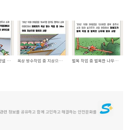
고소작업대에서 지붕판넬 설치 작업 중 떨어짐(8m)
옥상 방수작업 중 지상으로 떨어짐(38m)
벌목 작업 중 벌목한 나무에 맞아 사망
전관련 정보를 공유하고 함께 고민하고 해결하는 안전문화를