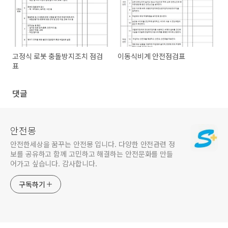
고정식 로봇 충돌방지조치 점검
이동식비계 안전점검표
표
댓글
안전몽
안전한세상을 꿈꾸는 안전몽 입니다. 다양한 안전관련 정
보를 공유하고 함께 고민하고 해결하는 안전문화를 만들
어가고 싶습니다. 감사합니다.
구독하기