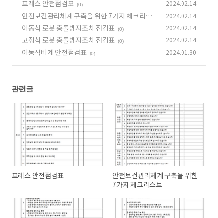
프레스 안전점검표
2024.02.14
(0)
안전보건관리체계 구축을 위한 7가지 체크리스
2024.02.14
트
이동식 로봇 충돌방지조치 점검표
2024.02.14
(0)
(0)
고정식 로봇 충돌방지조치 점검표
2024.02.14
(0)
이동식비계 안전점검표
2024.01.30
(0)
관련글
프레스 안전점검표
안전보건관리체계 구축을 위한
7가지 체크리스트