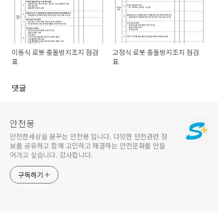
이동식 로봇 충돌방지조치 점검
고정식 로봇 충돌방지조치 점검
표
표
댓글
안전몽
안전한세상을 꿈꾸는 안전몽 입니다. 다양한 안전관련 정
보를 공유하고 함께 고민하고 해결하는 안전문화를 만들
어가고 싶습니다. 감사합니다.
구독하기