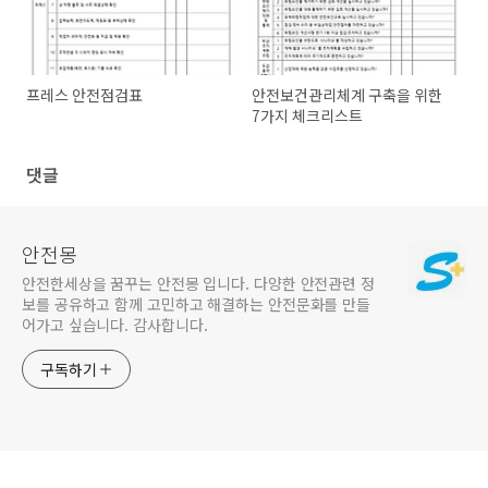
프레스 안전점검표
안전보건관리체계 구축을 위한
7가지 체크리스트
댓글
안전몽
안전한세상을 꿈꾸는 안전몽 입니다. 다양한 안전관련 정
보를 공유하고 함께 고민하고 해결하는 안전문화를 만들
어가고 싶습니다. 감사합니다.
구독하기