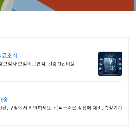
험료조회
대형보험사 보험비교견적, 건강진단비용
배송
강진단, 쿠팡에서 확인하세요. 갑작스러운 상황에 대비, 측정기기