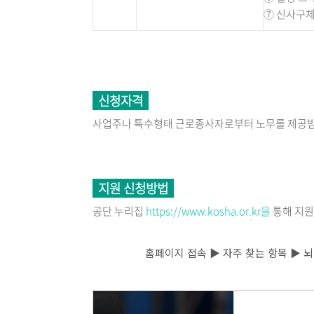
⑦ 신사구체
신청자격
사업주나 특수형태 근로종사자로부터 노무를 제공받는
지원 신청방법
공단 누리집
https://www.kosha.or.kr을
통해 지원
홈페이지 접속 ▶ 자주 찾는 항목 ▶ 