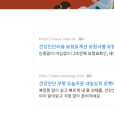
https://insur-main.kr
광고
건강진단비용 보험료계산 보험사별 보
인증없이!가입없이! 2초만에 보험료확인, 
http://www.coupang.com
광고
건강진단 쿠팡 오늘주문 내일도착 로켓
복잡함 없이 쉽고 빠르게 내 몸 상태를, 건
미리 알아보고 걱정 없이 준비하세요.