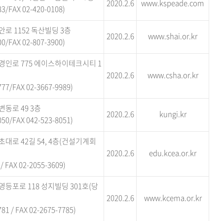
2020.2.6
www.kspeade.com
3/FAX 02-420-0108)
로 1152 독산빌딩 3층
2020.2.6
www.shai.or.kr
0/FAX 02-807-3900)
경인로 775 에이스하이테크시티 1
2020.2.6
www.csha.or.kr
77/FAX 02-3667-9989)
동로 49 3층
2020.2.6
kungi.kr
50/FAX 042-523-8051)
대로 42길 54, 4층(건설기계회
2020.2.6
edu.kcea.or.kr
/ FAX 02-2055-3609)
등포로 118 성지빌딩 301호(당
2020.2.6
www.kcema.or.kr
81 / FAX 02-2675-7785)