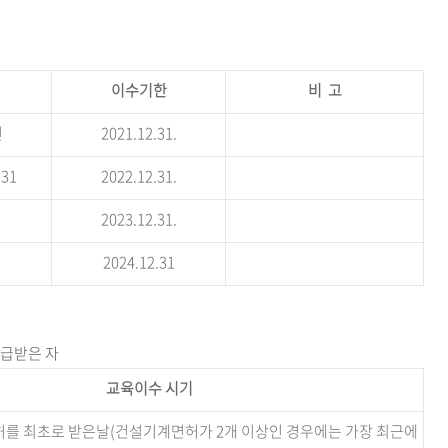
이수기한
비 고
전
2021.12.31.
.31
2022.12.31.
2023.12.31.
2024.12.31
발급받은 자
교육이수 시기
 최초로 받은날(건설기계면허가 2개 이상인 경우에는 가장 최근에