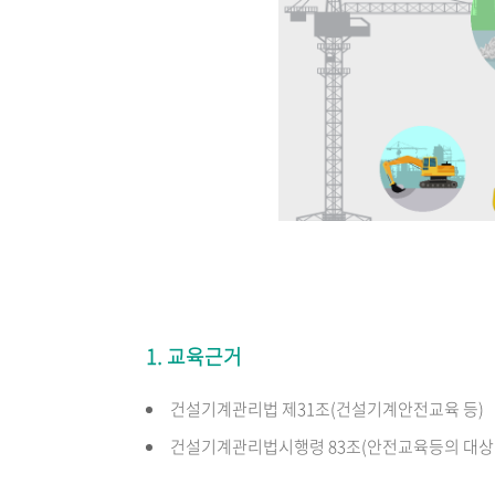
1. 교육근거
건설기계관리법 제31조(건설기계안전교육 등)
건설기계관리법시행령 83조(안전교육등의 대상 