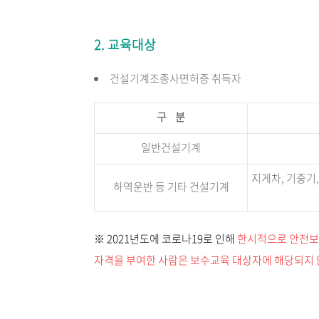
2. 교육대상
건설기계조종사면허증 취득자
구 분
일반건설기계
지게차, 기중기
하역운반 등 기타 건설기계
※ 2021년도에 코로나19로 인해
한시적으로 안전보
자격을 부여한 사람은 보수교육 대상자에 해당되지