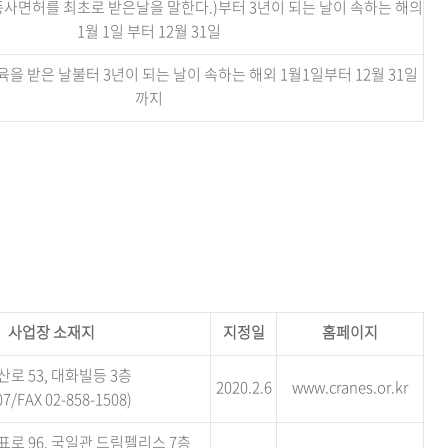
사면허를 최초로 받은날을 말한다.)부터 3년이 되는 날이 속하는 해의
1월 1일 부터 12월 31일
 받은 날불터 3년이 되는 날이 속하는 해외 1월1일부터 12월 31일
까지
사업장 소재지
지정일
홈페이지
로 53, 대화빌등 3층
2020.2.6
www.cranes.or.kr
7/FAX 02-858-1508)
로 96, 국일관 드림펠리스 7층