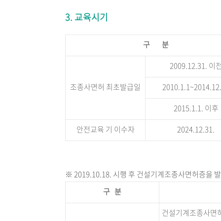
3. 교육시기
구 분
2009.12.31. 이
조종사면허 최초발급일
2010.1.1~2014.12
2015.1.1. 이후
안전교육 기 이수자
2024.12.31.
※ 2019.10.18. 시행 후 건설기계조종사면허증을 
구 분
건설기계조종사면허를