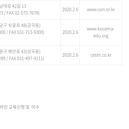
대로 42길 13
2020.2.6
www.con.or.kr
3 / FAX 02-575-7678)
당구 쇳골로 48(금곡동)
www.kocema-
00 / FAX 031-713-9300)
2020.2.6
edu.org
원구 해안로 43(성곡동)
2020.2.6
cestri.co.kr
89 / FAX 031-497-9111)
프라인 교육신청 및 이수