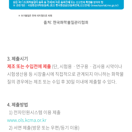
출처: 한국화학물질관리협회
3. 제출시기
제조 또는 수입전에 제출
(단, 시험용ㆍ연구용ㆍ검사용 시약이나
시험생산용 등 시장출시에 직접적으로 관계되지 아니하는 화학물
질의 경우에는 제조 또는 수입 후 30일 이내에 제출할 수 있다.
4. 제출방법
1) 전자민원시스템 이용 제출
www.ols.kcma.or.kr
2) 서면 제출(방문 또는 우편/등기 이용)