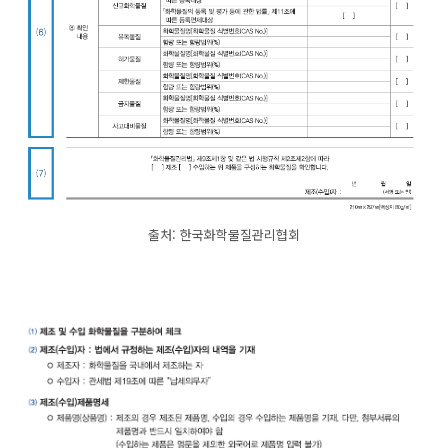
출처: 한국화학물질관리협회