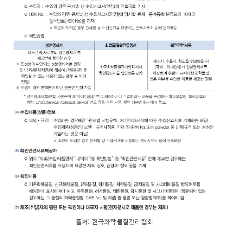
출처: 한국화학물질관리협회