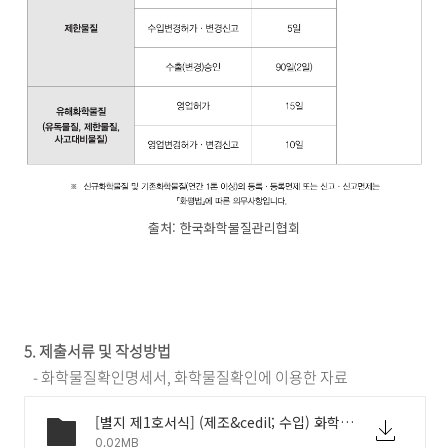
출처: 한국화학물질관리협회
5. 제출서류 및 작성방법
- 화학물질확인명세서, 화학물질확인에 이용한 자료
[별지 제1호서식] (제조&cedil; 수입) 화학물질 확인명세서(화학물질관리법 시행규칙).hwp
0.02MB