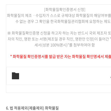
[화학물질확인증명서 신청]
화학물질의 제조ㆍ수입자가 스스로 규제대상 화학물질의 해당여부를
수 없는 경우 그 확인을 한국화학물질관리협회에 요청하는 제
※ 화학물질확인증명 신청을 하고자 하는 자는 반드시 국외 제조자 
자의 직인, 명판 또는 서명(제조일 경우 직인, 명판만 인정)이 들어간
세서(성분 100%명시)"를 첨부하여야 함
* 화학물질 확인증명서를 발급 받은 자는 화학물질 확인명세서 제출
6. 법 적용제외(제출제외) 화학물질