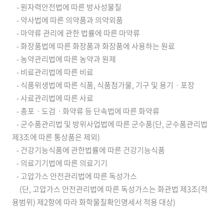
- 원자력안전법에 따른 방사성물질
- 약사법에 따른 의약품과 의약외품
- 마약류 관리에 관한 법률에 따른 마약류
- 화장품법에 따른 화장품과 화장품에 사용하는 원료
- 농약관리법에 따른 농약과 원제
- 비료관리법에 따른 비료
- 식품위생법에 따른 식품, 식품첨가물, 기구 및 용기ㆍ포장
- 사료관리법에 따른 사료
- 총포ㆍ도검ㆍ화약류 등 단속법에 따른 화약류
- 군수품관리법 및 방위사업법에 따른 군수품(단, 군수품관리법
제3조에 따른 통상품은 제외)
- 건강기능식품에 관한법률에 따른 건강기능식품
- 의료기기법에 따른 의료기기
- 고압가스 안전관리법에 따른 독성가스
(단, 고압가스 안전관리법에 따른 독성가스는 화관법 제3조(적
용범위) 제2항에 따라 화학물질확인명세서 적용 대상)