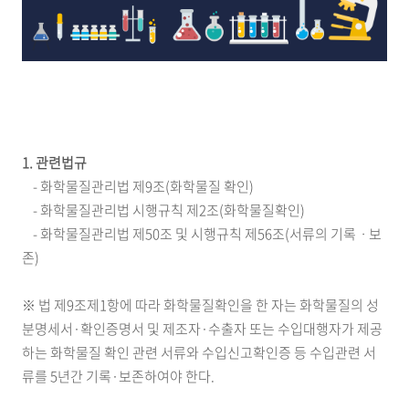
1. 관련법규
- 화학물질관리법 제9조(화학물질 확인)
- 화학물질관리법 시행규칙 제2조(화학물질확인)
- 화학물질관리법 제50조 및 시행규칙 제56조(서류의 기록ㆍ보
존)
※ 법 제9조제1항에 따라 화학물질확인을 한 자는 화학물질의 성
분명세서·확인증명서 및 제조자·수출자 또는 수입대행자가 제공
하는 화학물질 확인 관련 서류와 수입신고확인증 등 수입관련 서
류를 5년간 기록·보존하여야 한다.