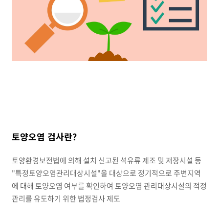
토양오염 검사란?
토양환경보전법에 의해 설치 신고된 석유류 제조 및 저장시설 등
"특정토양오염관리대상시설"을 대상으로 정기적으로 주변지역
에 대해 토양오염 여부를 확인하여 토양오염 관리대상시설의 적정
관리를 유도하기 위한 법정검사 제도