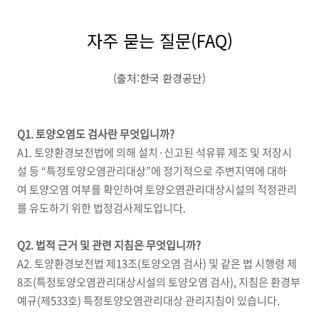
자주 묻는 질문(FAQ)
(출처:한국 환경공단)
Q1. 토양오염도 검사란 무엇입니까?
A1. 토양환경보전법에 의해 설치·신고된 석유류 제조 및 저장시
설 등 “특정토양오염관리대상”에 정기적으로 주변지역에 대하
여 토양오염 여부를 확인하여 토양오염관리대상시설의 적정관리
를 유도하기 위한 법정검사제도입니다.
Q2. 법적 근거 및 관련 지침은 무엇입니까?
A2. 토양환경보전법 제13조(토양오염 검사) 및 같은 법 시행령 제
8조(특정토양오염관리대상시설의 토양오염 검사), 지침은 환경부
예규(제533호) 특정토양오염관리대상 관리지침이 있습니다.