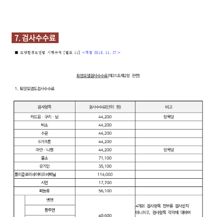
7. 검사수수료