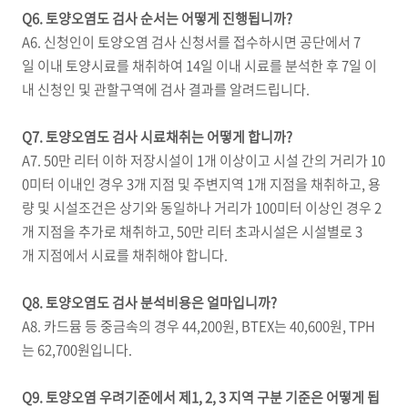
Q6. 토양오염도 검사 순서는 어떻게 진행됩니까?
A6. 신청인이 토양오염 검사 신청서를 접수하시면 공단에서 7
일 이내 토양시료를 채취하여 14일 이내 시료를 분석한 후 7일 이
내 신청인 및 관할구역에 검사 결과를 알려드립니다.
Q7. 토양오염도 검사 시료채취는 어떻게 합니까?
A7. 50만 리터 이하 저장시설이 1개 이상이고 시설 간의 거리가 10
0미터 이내인 경우 3개 지점 및 주변지역 1개 지점을 채취하고, 용
량 및 시설조건은 상기와 동일하나 거리가 100미터 이상인 경우 2
개 지점을 추가로 채취하고, 50만 리터 초과시설은 시설별로 3
개 지점에서 시료를 채취해야 합니다.
Q8. 토양오염도 검사 분석비용은 얼마입니까?
A8. 카드뮴 등 중금속의 경우 44,200원, BTEX는 40,600원, TPH
는 62,700원입니다.
Q9. 토양오염 우려기준에서 제1, 2, 3 지역 구분 기준은 어떻게 됩