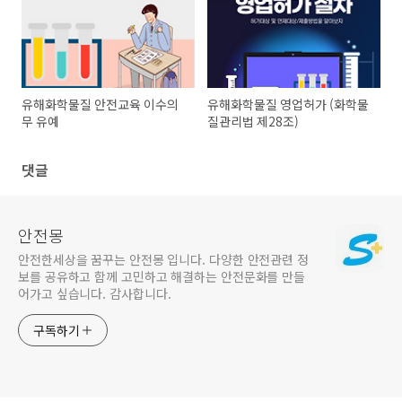
유해화학물질 안전교육 이수의
유해화학물질 영업허가 (화학물
무 유예
질관리법 제28조)
댓글
안전몽
안전한세상을 꿈꾸는 안전몽 입니다. 다양한 안전관련 정
보를 공유하고 함께 고민하고 해결하는 안전문화를 만들
어가고 싶습니다. 감사합니다.
구독하기