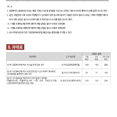
8. 과태료