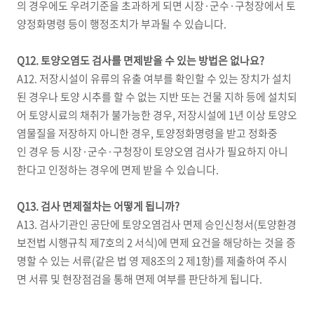
의 경우에도 우려기준을 초과하게 되면 시장·군수·구청장에서 토
양정화명령 등이 행정조치가 부과될 수 있습니다.
Q12. 토양오염도 검사를 면제받을 수 있는 방법은 없나요?
A12. 저장시설이 유류의 유출 여부를 확인할 수 있는 장치가 설치
된 경우나 토양 시추를 할 수 없는 지반 또는 건물 지하 등에 설치되
어 토양시료의 채취가 불가능한 경우, 저장시설에 1년 이상 토양오
염물질을 저장하지 아니한 경우, 토양정화명령을 받고 정화중
인 경우 등 시장·군수·구청장이 토양오염 검사가 필요하지 아니
한다고 인정하는 경우에 면제 받을 수 있습니다.
Q13. 검사 면제절차는 어떻게 됩니까?
A13. 검사기관인 공단에 토양오염검사 면제 승인신청서(토양환경
보전법 시행규칙 제7호의 2 서식)에 면제 요건을 해당하는 것을 증
명할 수 있는 서류(같은 법 영 제8조의 2 제1항)를 제출하여 주시
면 서류 및 현장점검을 통해 면제 여부를 판단하게 됩니다.