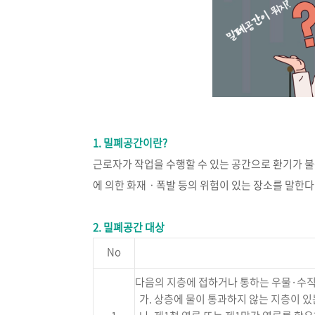
1. 밀폐공간이란?
근로자가 작업을 수행할 수 있는 공간으로 환기가 
에 의한 화재ㆍ폭발 등의 위험이 있는 장소를 말한다
2. 밀폐공간 대상
No
다음의 지층에 접하거나 통하는 우물·수직
가. 상층에 물이 통과하지 않는 지층이 있