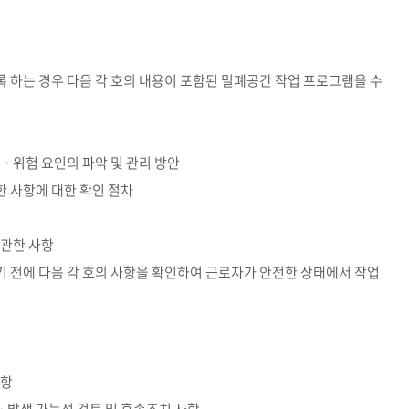
 하는 경우 다음 각 호의 내용이 포함된 밀폐공간 작업 프로그램을 수
해ㆍ위험 요인의 파악 및 관리 방안
한 사항에 대한 확인 절차
 관한 사항
 전에 다음 각 호의 사항을 확인하여 근로자가 안전한 상태에서 작업
사항