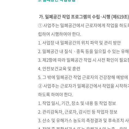
가. 밀폐공간 작업 프로그램의 수립·시행 (제619조)
① 사업주는 밀폐공간에서 근로자에게 작업을 하도록
립하여 시행하여야 한다.
1. 사업장 내 밀폐공간의 위치 파악 및 관리 방안
2. 밀폐공간 내 질식ㆍ중독 등을 일으킬 수 있는 유
3. 제2항에 따라 밀폐공간 작업 시 사전 확인이 필요
4. 안전보건교육 및 훈련
5. 그 밖에 밀폐공간 작업 근로자의 건강장해 예방에
② 사업주는 근로자가 밀폐공간에서 작업을 시작하기
하도록 하여야 한다.
1. 작업 일시, 기간, 장소 및 내용 등 작업 정보
2. 관리감독자, 근로자, 감시인 등 작업자 정보
3. 산소 및 유해가스 농도의 측정결과 및 후속조치 