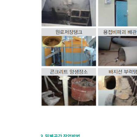
3. 밀폐공간 작업방법